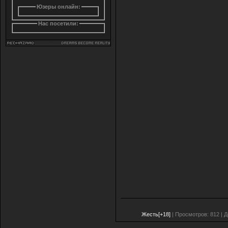
Юзеры онлайн:
Нас посетили:
Жесть[+18]
| Просмотров: 812 | 