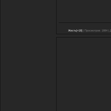
Жесть[+18]
| Просмотров: 1884 | 