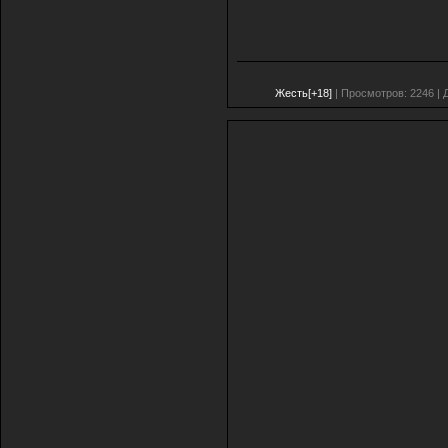
Жесть[+18]
| Просмотров: 2246 | 