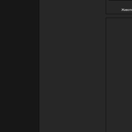
Живот