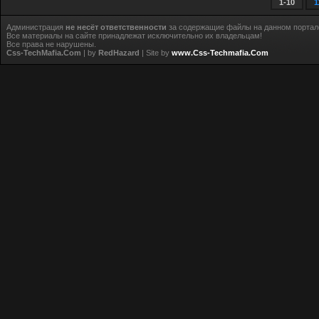
1-10
1
Администрация
не несёт ответственности
за содержащие файлы на данном портал
Все материалы на сайте принадлежат исключительно их владельцам!
Все права не нарушены.
Css-TechMafia.Com
| by
RedHazard
| Site by
www.Css-Techmafia.Com