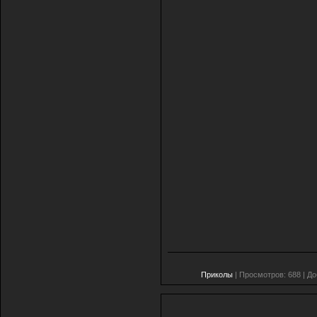
Приколы
| Просмотров: 688 | Д