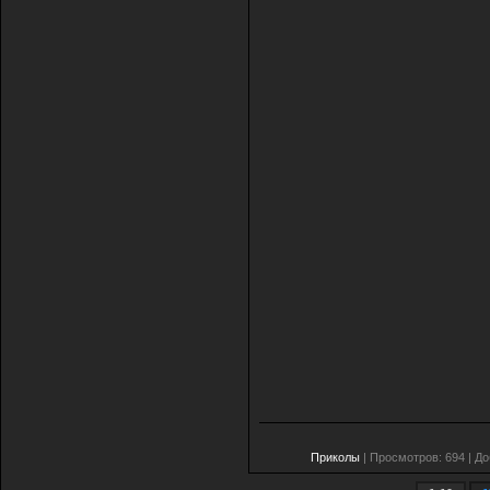
Приколы
| Просмотров: 694 | Д