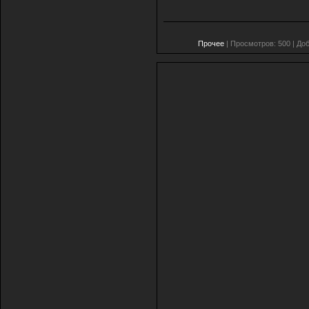
Прочее
| Просмотров: 500 | До