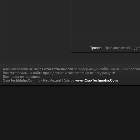
Прочее
| Просмотров: 486 | До
Администрация
не несёт ответственности
за содержащие файлы на данном портал
Все материалы на сайте принадлежат исключительно их владельцам!
Все права не нарушены.
Css-TechMafia.Com
| by
RedHazard
| Site by
www.Css-Techmafia.Com