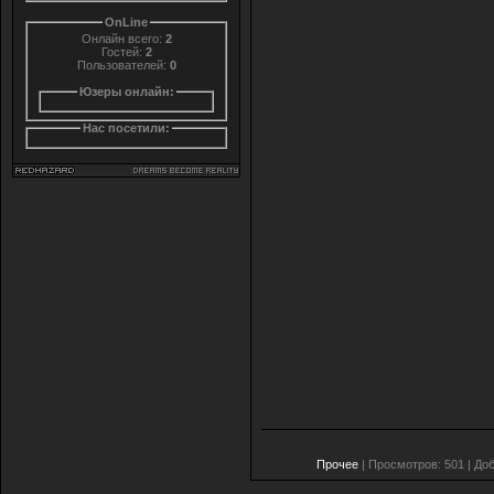
OnLine
Онлайн всего:
2
Гостей:
2
Пользователей:
0
Юзеры онлайн:
Нас посетили:
Прочее
| Просмотров: 501 | До