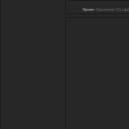
Прочее
| Просмотров: 521 | До