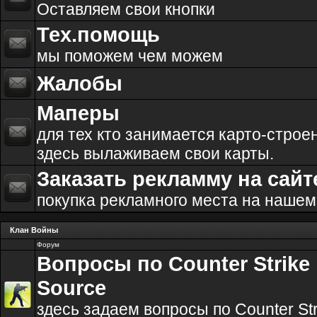
Оставляем свои кнопки
Тех.помощь
мы поможем чем можем
Жалобы
Маперы
для тех кто занимается карто-строе
здесь вылаживаем свои карты.
Заказать рекламму на сайт
покупка рекламного места на нашем
Клан Войны
Форум
Вопросы по Counter Strike
Source
здесь задаем вопросы по Counter Str