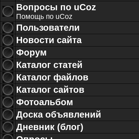
Вопросы по uCoz
Помощь по uCoz
Пользователи
Новости сайта
Форум
Каталог статей
Каталог файлов
Каталог сайтов
Фотоальбом
Доска объявлений
Дневник (блог)