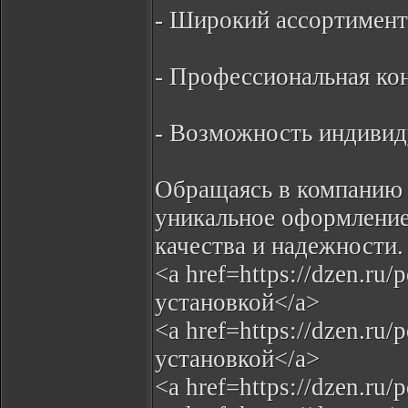
- Широкий ассортимент
- Профессиональная кон
- Возможность индивид
Обращаясь в компанию 
уникальное оформление
качества и надежности.
<a href=https://dzen.ru
установкой</a>
<a href=https://dzen.ru
установкой</a>
<a href=https://dzen.ru