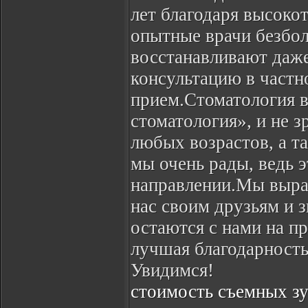
лет благодаря высок
опытные врачи безбол
восстанавливают даж
консультацию в частн
прием.Стоматология в
стоматология», и не 
любых возрастов, а т
мы очень рады, ведь э
направлении.Мы выра
нас своим друзьям и 
остаются с нами на п
лучшая благодарность
Увидимся!
стоимость съемных зу