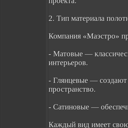
проекта.
2. Тип материала полот
Компания «Маэстро» пр
- Матовые — классичес
интерьеров.
- Глянцевые — создают
пространство.
- Сатиновые — обеспеч
Каждый вид имеет свою