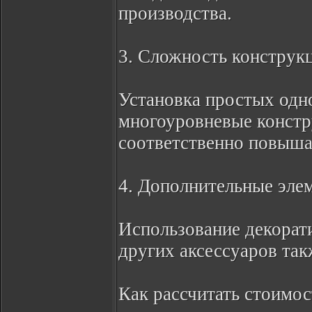
производства.
3. Сложность конструк
Установка простых одн
многоуровневые констр
соответственно повыша
4. Дополнительные эле
Использование декорат
других аксессуаров так
Как рассчитать стоимос