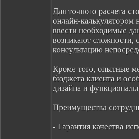
Для точного расчета с
онлайн-калькулятором н
ввести необходимые да
возникают сложности, 
консультацию непосредс
Кроме того, опытные м
бюджета клиента и особ
дизайна и функциональ
Преимущества сотрудни
- Гарантия качества ис