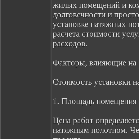
жилых помещений и ком
долговечности и прост
установке натяжных по
расчета стоимости усл
расходов.
Факторы, влияющие на
Стоимость установки н
1. Площадь помещения
Цена работ определяет
натяжным полотном. Че