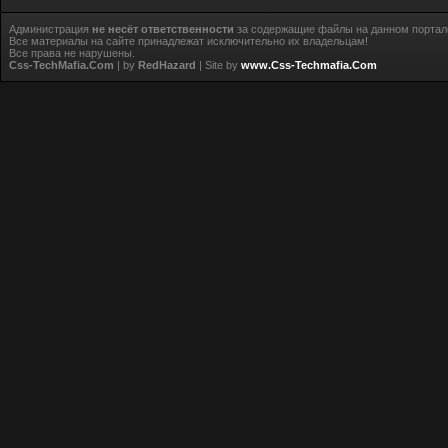
Администрация
не несёт ответственности
за содержащие файлы на данном портал
Все материалы на сайте принадлежат исключительно их владельцам!
Все права не нарушены.
Css-TechMafia.Com
| by
RedHazard
| Site by
www.Css-Techmafia.Com