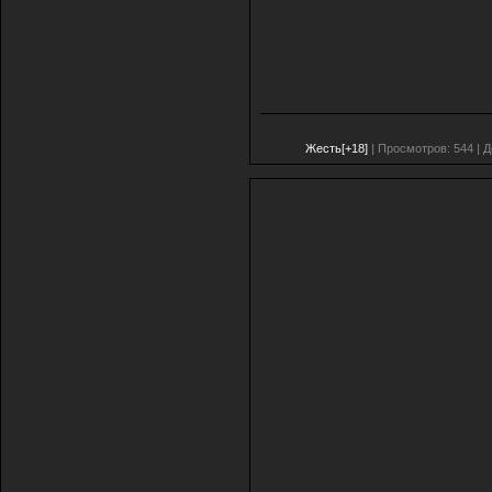
Жесть[+18]
| Просмотров: 544 | 