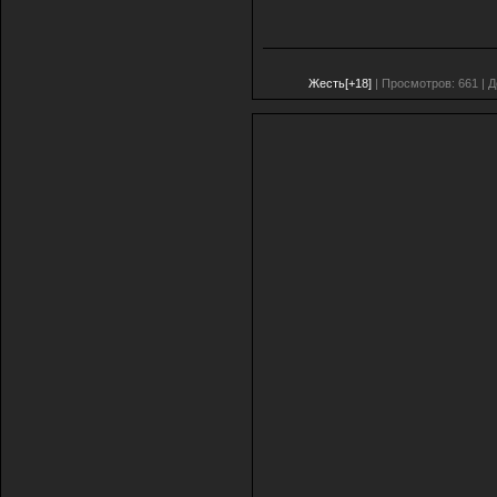
Жесть[+18]
| Просмотров: 661 | 