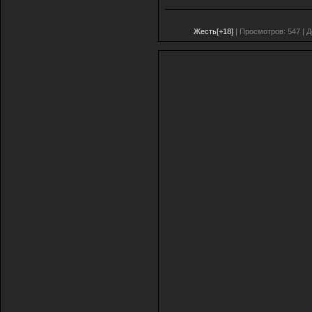
Жесть[+18]
| Просмотров: 547 | 