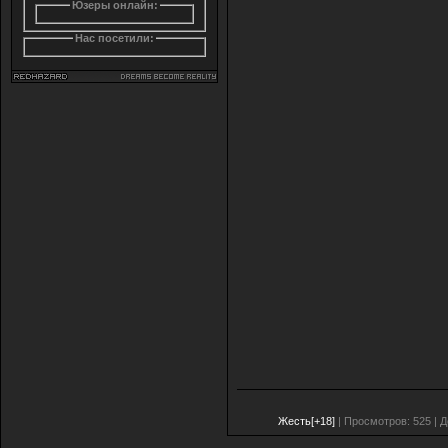
Юзеры онлайн:
Нас посетили:
Жесть[+18]
| Просмотров: 525 | 