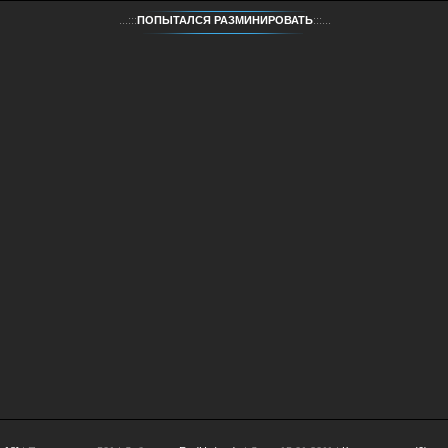
...:::
ПОПЫТАЛСЯ РАЗМИНИРОВАТЬ
:::...