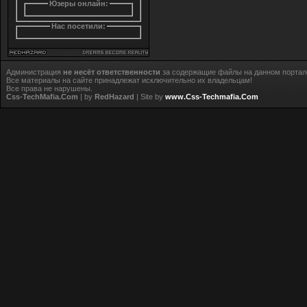
Юзеры онлайн:
Нас посетили:
Администрация
не несёт ответственности
за содержащие файлы на данном портал
Все материалы на сайте принадлежат исключительно их владельцам!
Все права не нарушены.
Css-TechMafia.Com
| by
RedHazard
| Site by
www.Css-Techmafia.Com