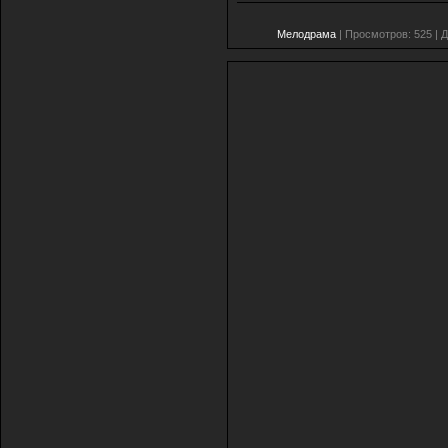
Мелодрама
| Просмотров: 525 | 