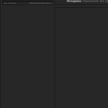
Мелодрама
| Просмотров: 551 | 