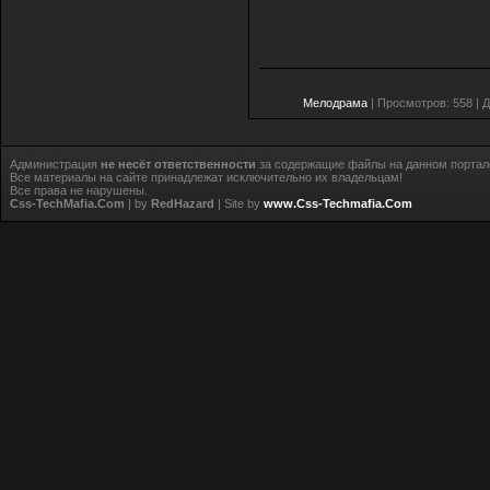
Мелодрама
| Просмотров: 558 | 
Администрация
не несёт ответственности
за содержащие файлы на данном портал
Все материалы на сайте принадлежат исключительно их владельцам!
Все права не нарушены.
Css-TechMafia.Com
| by
RedHazard
| Site by
www.Css-Techmafia.Com