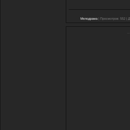
Мелодрама
| Просмотров: 552 | 
...