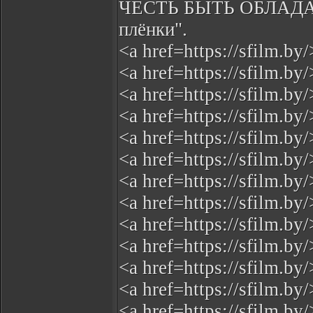
ЧЕСТЬ БЫТЬ ОБЛАДАТ
плёнки".
<a href=https://sfilm.b
<a href=https://sfilm.b
<a href=https://sfilm.
<a href=https://sfilm.b
<a href=https://sfilm.b
<a href=https://sfilm.b
<a href=https://sfilm.b
<a href=https://sfilm.b
<a href=https://sfilm.b
<a href=https://sfilm.b
<a href=https://sfilm.b
<a href=https://sfilm.b
<a href=https://sfilm.b