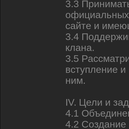
3.3 Принимат
официальных
сайте и имею
3.4 Поддержи
клана.
3.5 Рассматри
вступление и
ним.
IV. Цели и за
4.1 Объедине
4.2 Создание